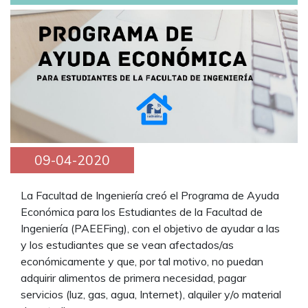
09-04-2020
La Facultad de Ingeniería creó el Programa de Ayuda
Económica para los Estudiantes de la Facultad de
Ingeniería (PAEEFing), con el objetivo de ayudar a las
y los estudiantes que se vean afectados/as
económicamente y que, por tal motivo, no puedan
adquirir alimentos de primera necesidad, pagar
servicios (luz, gas, agua, Internet), alquiler y/o material