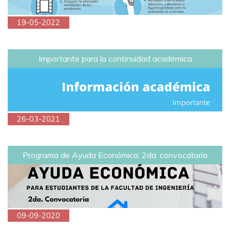
19-05-2022
Importante para la continuidad académica
26-03-2021
Programa de Ayuda Económica: 2da. convocatoria
09-09-2020