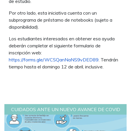
de estudio.
Por otro lado, esta iniciativa cuenta con un
subprograma de préstamo de notebooks (sujeto a
disponibilidad).
Los estudiantes interesados en obtener esa ayuda
deberán completar el siguiente formulario de
inscripción web:
https://forms.gle/WCSQanNaNS9vDED89
. Tendrán
tiempo hasta el domingo 12 de abril, inclusive.
CUIDADOS ANTE UN NUEVO AVANCE DE COVID