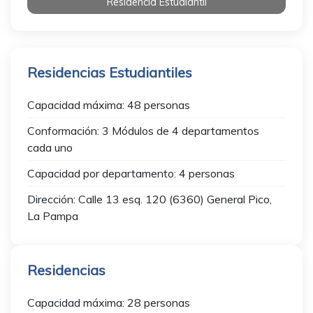
Residencia Estudiantil
Residencias Estudiantiles
Capacidad máxima: 48 personas
Conformación: 3 Módulos de 4 departamentos
cada uno
Capacidad por departamento: 4 personas
Dirección: Calle 13 esq. 120 (6360) General Pico,
La Pampa
Residencias
Capacidad máxima: 28 personas