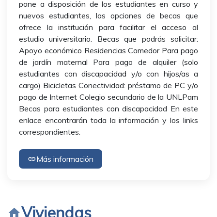
pone a disposición de los estudiantes en curso y
nuevos estudiantes, las opciones de becas que
ofrece la institución para facilitar el acceso al
estudio universitario. Becas que podrás solicitar:
Apoyo económico Residencias Comedor Para pago
de jardín maternal Para pago de alquiler (solo
estudiantes con discapacidad y/o con hijos/as a
cargo) Bicicletas Conectividad: préstamo de PC y/o
pago de Internet Colegio secundario de la UNLPam
Becas para estudiantes con discapacidad En este
enlace encontrarán toda la información y los links
correspondientes.
Más información
link
Viviendas
home