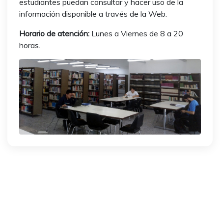
estudiantes puedan consultar y hacer uso de la
información disponible a través de la Web.
Horario de atención:
Lunes a Viernes de 8 a 20
horas.