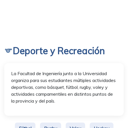
Deporte y Recreación
sports
La Facultad de Ingeniería junto a la Universidad
organiza para sus estudiantes múltiples actividades
deportivas, como básquet, fútbol, rugby, voley y
actividades campamentiles en distintos puntos de
la provincia y del país.