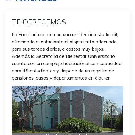
TE OFRECEMOS!
La Facultad cuenta con una residencia estudiantil,
ofreciendo al estudiante el alojamiento adecuado
para sus tareas diarias, a costos muy bajos.
Además la Secretaría de Bienestar Universitario
cuenta con un complejo habitacional con capacidad
para 48 estudiantes y dispone de un registro de
pensiones, casas y departamentos en alquiler.
chevron_left
chevron_right