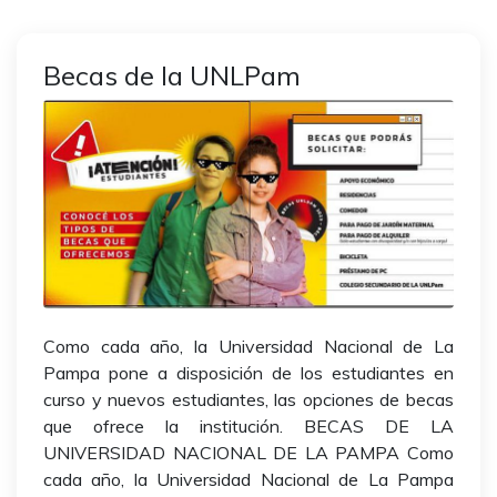
Becas de la UNLPam
Como cada año, la Universidad Nacional de La
Pampa pone a disposición de los estudiantes en
curso y nuevos estudiantes, las opciones de becas
que ofrece la institución. BECAS DE LA
UNIVERSIDAD NACIONAL DE LA PAMPA Como
cada año, la Universidad Nacional de La Pampa