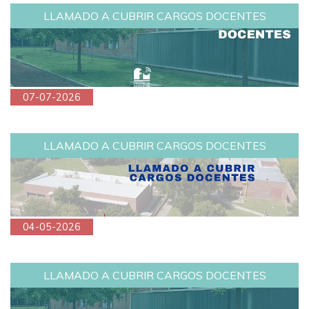
LLAMADO A CUBRIR CARGOS DOCENTES
07-07-2026
LLAMADO A CUBRIR CARGOS DOCENTES
04-05-2026
LLAMADO A CUBRIR CARGOS DOCENTES