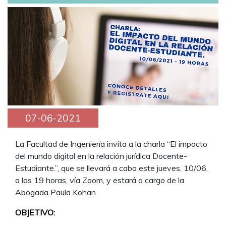
07-06-2021
La Facultad de Ingeniería invita a la charla “El impacto
del mundo digital en la relación jurídica Docente-
Estudiante.”, que se llevará a cabo este jueves, 10/06,
a las 19 horas, vía Zoom, y estará a cargo de la
Abogada Paula Kohan.
OBJETIVO: