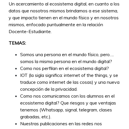
Un acercamiento al ecosistema digital, en cuanto a los
datos que nosotros mismos brindamos a ese sistema,
y que impacto tienen en el mundo físico y en nosotros
mismos, enfocado puntualmente en la relación
Docente-Estudiante.
TEMAS:
Somos una persona en el mundo físico, pero….
somos la misma persona en el mundo digital?
Como nos perfilan en el ecosistema digital?
IOT (la sigla significa: internet of the things, y se
traduce como internet de las cosas) y una nueva
concepción de la privacidad.
Como nos comunicamos con los alumnos en el
ecosistema digital? Que riesgos y que ventajas
tenemos (Whatsapp, signal, telegram, clases
grabadas, etc.).
Nuestras publicaciones en las redes nos