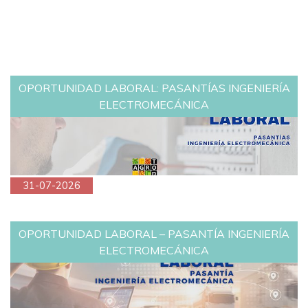
OPORTUNIDAD LABORAL: PASANTÍAS INGENIERÍA
ELECTROMECÁNICA
31-07-2026
OPORTUNIDAD LABORAL – PASANTÍA INGENIERÍA
ELECTROMECÁNICA