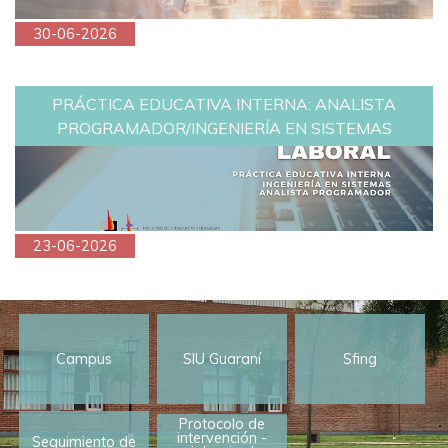
30-06-2026
PRÁCTICA EDUCATIVA INTERNA: ANALISTA
PROGRAMADOR/INGENIERÍA EN SISTEMAS
23-06-2026
Campus
SIU Guaraní
Sfing
Protocolo de
intervención -
Seguimiento de