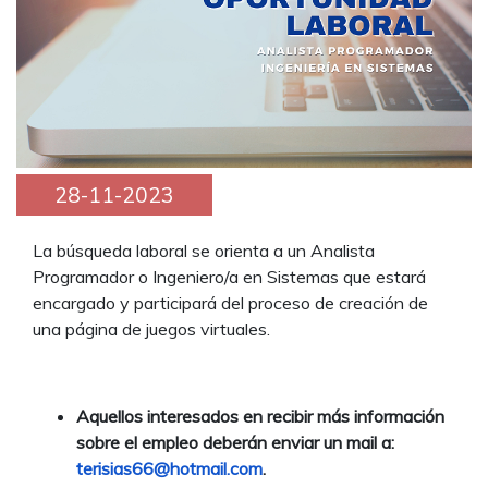
28-11-2023
La búsqueda laboral se orienta a un Analista
Programador o Ingeniero/a en Sistemas que estará
encargado y participará del proceso de creación de
una página de juegos virtuales.
Aquellos interesados en recibir más información
sobre el empleo deberán enviar un mail a:
terisias66@hotmail.com
.