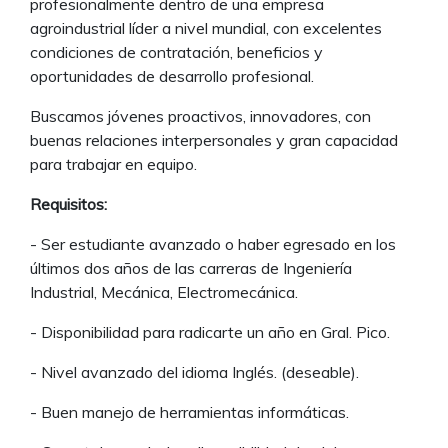
profesionalmente dentro de una empresa
agroindustrial líder a nivel mundial, con excelentes
condiciones de contratación, beneficios y
oportunidades de desarrollo profesional.
Buscamos jóvenes proactivos, innovadores, con
buenas relaciones interpersonales y gran capacidad
para trabajar en equipo.
Requisitos:
- Ser estudiante avanzado o haber egresado en los
últimos dos años de las carreras de Ingeniería
Industrial, Mecánica, Electromecánica.
- Disponibilidad para radicarte un año en Gral. Pico.
- Nivel avanzado del idioma Inglés. (deseable).
- Buen manejo de herramientas informáticas.