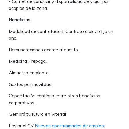
- Carnet de conducir y disponibilidad de viajar por
acopios de la zona.
Beneficios:
Modalidad de contratación: Contrato a plazo fijo un
año.
Remuneraciones acorde al puesto.
Medicina Prepaga.
Almuerzo en planta.
Gastos por movilidad.
Capacitación contínua entre otros beneficios
corporativos.
¡Sembrá tu futuro en Viterra!
Enviar el CV
Nuevas oportunidades de empleo: