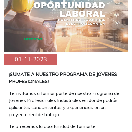
01-11-2023
¡SUMATE A NUESTRO PROGRAMA DE JÓVENES
PROFESIONALES!
Te invitamos a formar parte de nuestro Programa de
Jóvenes Profesionales Industriales en donde podrás
aplicar tus conocimientos y experiencias en un
proyecto real de trabajo.
Te ofrecemos la oportunidad de formarte