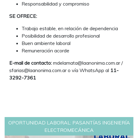
Responsabilidad y compromiso
SE OFRECE:
Trabajo estable, en relación de dependencia
Posibilidad de desarrollo profesional
Buen ambiente laboral
Remuneración acorde
E-mail de contacto:
mdelamata@laanonima.com.ar /
sfarias@laanonima.com.ar o vía WhatsApp al
11-
3292-7361
OPORTUNIDAD LABORAL: PASANTÍAS INGENIERÍA
ELECTROMECÁNICA