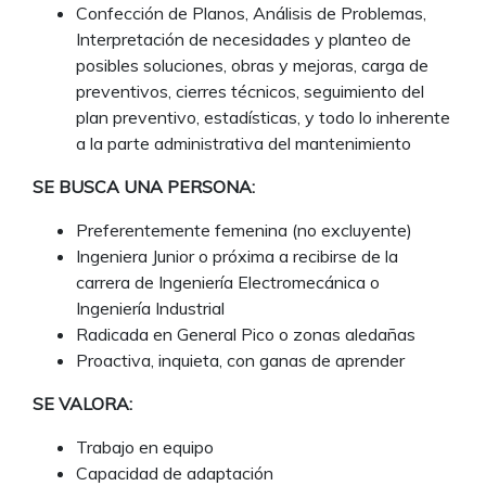
Confección de Planos, Análisis de Problemas,
Interpretación de necesidades y planteo de
posibles soluciones, obras y mejoras, carga de
preventivos, cierres técnicos, seguimiento del
plan preventivo, estadísticas, y todo lo inherente
a la parte administrativa del mantenimiento
SE BUSCA UNA PERSONA:
Preferentemente femenina (no excluyente)
Ingeniera Junior o próxima a recibirse de la
carrera de Ingeniería Electromecánica o
Ingeniería Industrial
Radicada en General Pico o zonas aledañas
Proactiva, inquieta, con ganas de aprender
SE VALORA:
Trabajo en equipo
Capacidad de adaptación