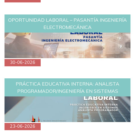
OPORTUNIDAD LABORAL – PASANTÍA INGENIERÍA
ELECTROMECÁNICA
30-06-2026
PRÁCTICA EDUCATIVA INTERNA: ANALISTA
PROGRAMADOR/INGENIERÍA EN SISTEMAS
23-06-2026