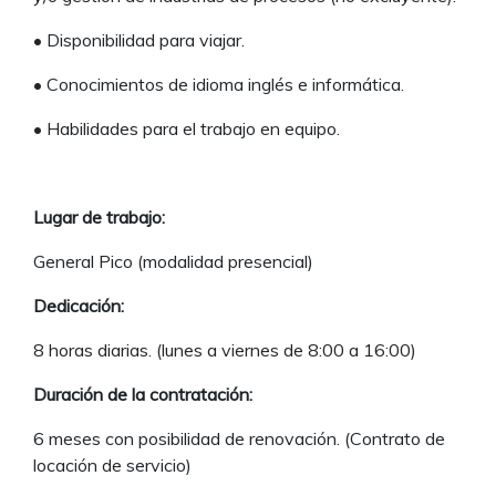
• Disponibilidad para viajar.
• Conocimientos de idioma inglés e informática.
• Habilidades para el trabajo en equipo.
Lugar de trabajo:
General Pico (modalidad presencial)
Dedicación:
8 horas diarias. (lunes a viernes de 8:00 a 16:00)
Duración de la contratación:
6 meses con posibilidad de renovación. (Contrato de
locación de servicio)