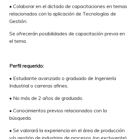
• Colaborar en el dictado de capacitaciones en temas
relacionados con la aplicación de Tecnologías de
Gestión.
Se ofrecerán posibilidades de capacitación previa en
el tema.
Perfil requerido:
• Estudiante avanzado o graduado de Ingeniería
Industrial o carreras afines.
• No más de 2 años de graduado.
• Conocimientos previos relacionados con la
búsqueda.
• Se valorará la experiencia en el área de producción
y/o gestión de industrias de procesos (no excluyente).