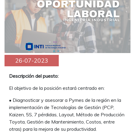
26-07-2023
Descripción del puesto:
El objetivo de la posición estará centrado en:
• Diagnosticar y asesorar a Pymes de la región en la
implementación de Tecnologías de Gestión (PCP,
Kaizen, 5S, 7 pérdidas, Layout, Método de Producción
Toyota, Gestión de Mantenimiento, Costos, entre
otras) para la mejora de su productividad.