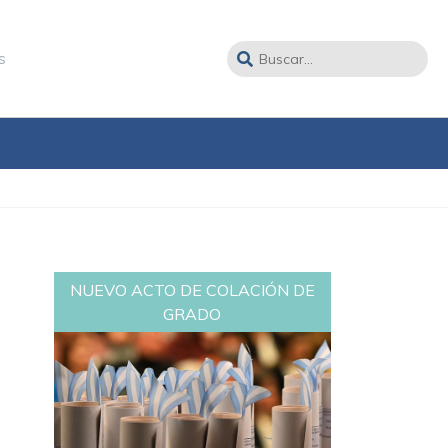
s
NUEVO ACTO DE COLACIÓN DE
GRADO