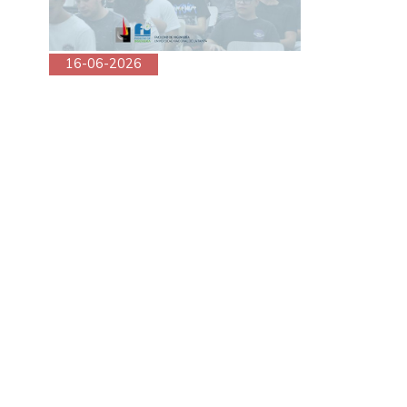
16-06-2026