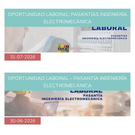
OPORTUNIDAD LABORAL: PASANTÍAS INGENIERÍA
ELECTROMECÁNICA
31-07-2026
OPORTUNIDAD LABORAL – PASANTÍA INGENIERÍA
ELECTROMECÁNICA
30-06-2026