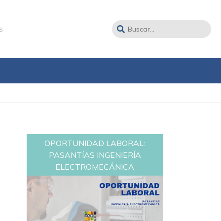
s
OPORTUNIDAD LABORAL:
PASANTÍAS INGENIERÍA
ELECTROMECÁNICA