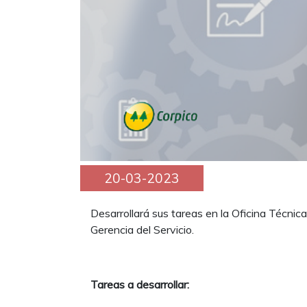
20-03-2023
Desarrollará sus tareas en la Oficina Técnica 
Gerencia del Servicio.
Tareas a desarrollar: