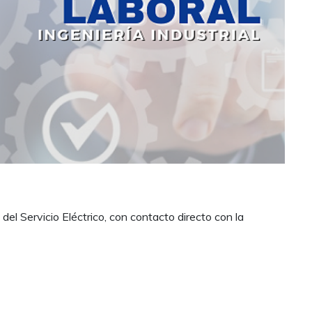
del Servicio Eléctrico, con contacto directo con la