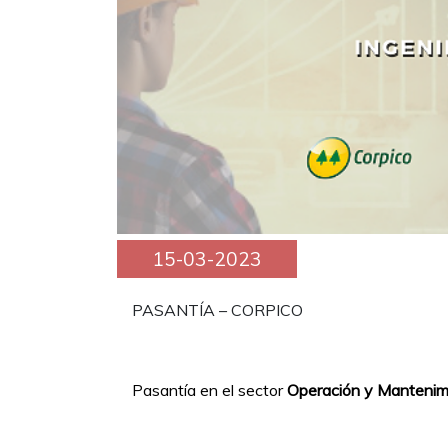
15-03-2023
PASANTÍA – CORPICO
Pasantía en el sector
Operación y Mantenim