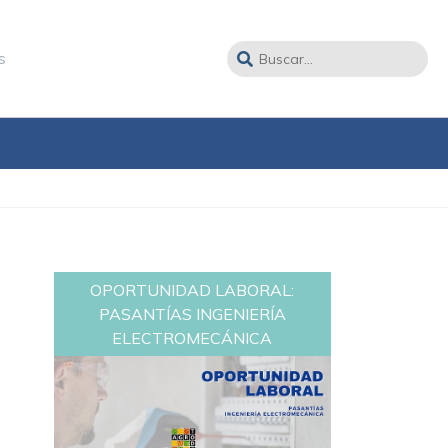
s
OPORTUNIDAD LABORAL:
PASANTÍAS INGENIERÍA
ELECTROMECÁNICA