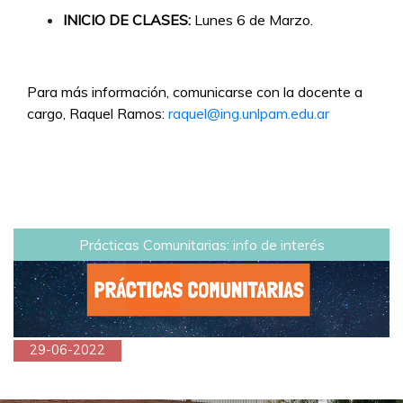
INICIO DE CLASES:
Lunes 6 de Marzo.
Para más información, comunicarse con la docente a
cargo, Raquel Ramos:
raquel@ing.unlpam.edu.ar
Prácticas Comunitarias: info de interés
29-06-2022