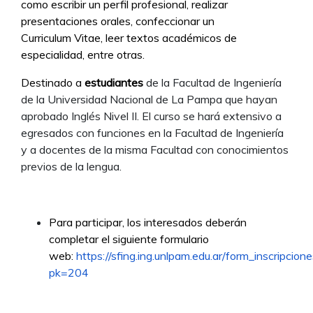
como escribir un perfil profesional, realizar
presentaciones orales, confeccionar un
Curriculum Vitae, leer textos académicos de
especialidad, entre otras.
Destinado a
estudiantes
de la Facultad de Ingeniería
de la Universidad Nacional de La Pampa que hayan
aprobado Inglés Nivel II. El curso se hará extensivo a
egresados con funciones en la Facultad de Ingeniería
y a docentes de la misma Facultad con conocimientos
previos de la lengua.
Para participar, los interesados deberán
completar el siguiente formulario
web:
https://sfing.ing.unlpam.edu.ar/form_inscripcion
pk=204