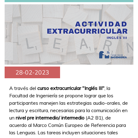
28-02-2023
A través del
curso extracurricular "Inglés III"
, la
Facultad de Ingeniería se propone lograr que los
participantes manejen las estrategias audio-orales, de
lectura y escritura, necesarias para la comunicación en
un
nivel pre intermedio/ intermedio
(A2 B1), de
acuerdo al Marco Común Europeo de Referencia para
las Lenguas. Las tareas incluyen situaciones tales