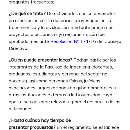
preguntas frecuentes:
¿De qué se trata?
De actividades que se desarrollen
en articulación con la docencia, la investigación, la
transferencia y la divulgación, mediante programas,
proyectos o acciones cuya reglamentación fue
aprobada mediante
Resolución Nº 171/16
del Consejo
Directivo.
¿Quién puede presentar ideas?
Podrán participar los
integrantes de la Facultad de Ingeniería (docentes,
graduados, estudiantes y personal del sector no
docente), así como personas físicas, jurídicas,
asociaciones, organizaciones no gubernamentales u
otras instituciones externas a la Universidad, cuyo
aporte se considere relevante para el desarrollo de las
actividades.
¿Hasta cuándo hay tiempo de
presentar propuestas?
En el reglamento se establece