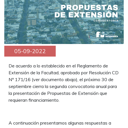
05-09-2022
De acuerdo a lo establecido en el Reglamento de
Extensión de la Facultad, aprobado por Resolución CD
Nº 171/16 (ver documento abajo), el próximo 30 de
septiembre cierra la segunda convocatoria anual para
la presentación de Propuestas de Extensión que
requieran financiamiento.
A continuación presentamos algunas respuestas a