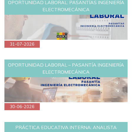
OPORTUNIDAD LABORAL: PASANTÍAS INGENIERÍA
ELECTROMECÁNICA
31-07-2026
OPORTUNIDAD LABORAL – PASANTÍA INGENIERÍA
ELECTROMECÁNICA
30-06-2026
PRÁCTICA EDUCATIVA INTERNA: ANALISTA