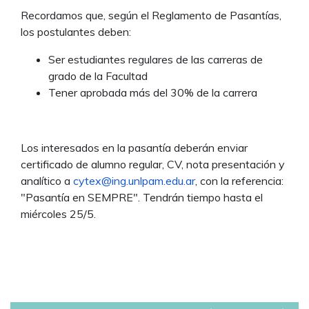
Recordamos que, según el Reglamento de Pasantías,
los postulantes deben:
Ser estudiantes regulares de las carreras de
grado de la Facultad
Tener aprobada más del 30% de la carrera
Los interesados en la pasantía deberán enviar
certificado de alumno regular, CV, nota presentación y
analítico a
cytex@ing.unlpam.edu.ar
, con la referencia:
"Pasantía en SEMPRE". Tendrán tiempo hasta el
miércoles 25/5.