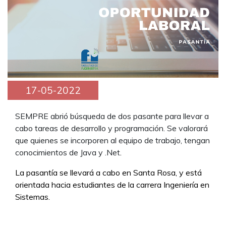
17-05-2022
SEMPRE abrió búsqueda de dos pasante para llevar a
cabo tareas de desarrollo y programación. Se valorará
que quienes se incorporen al equipo de trabajo, tengan
conocimientos de Java y .Net
.
La pasantía se llevará a cabo en Santa Rosa, y está
orientada hacia estudiantes de la carrera Ingeniería en
Sistemas.