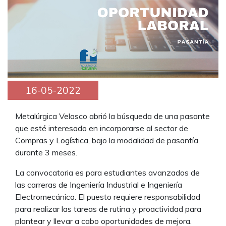
16-05-2022
Metalúrgica Velasco abrió la búsqueda de una pasante
que esté interesado en incorporarse al sector de
Compras y Logística, bajo la modalidad de pasantía,
durante 3 meses.
La convocatoria es para estudiantes avanzados de
las carreras de Ingeniería Industrial e Ingeniería
Electromecánica. El puesto requiere responsabilidad
para realizar las tareas de rutina y proactividad para
plantear y llevar a cabo oportunidades de mejora.