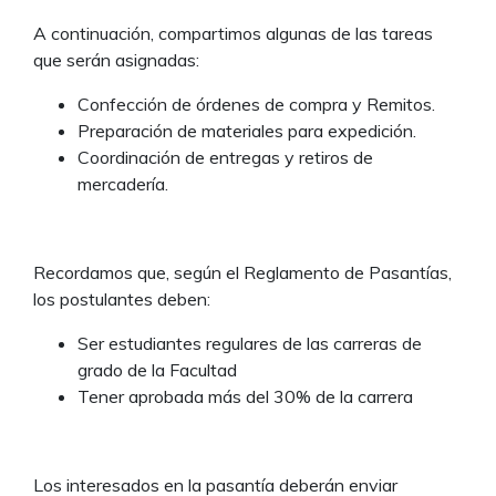
A continuación, compartimos algunas de las tareas
que serán asignadas:
Confección de órdenes de compra y Remitos.
Preparación de materiales para expedición.
Coordinación de entregas y retiros de
mercadería.
Recordamos que, según el Reglamento de Pasantías,
los postulantes deben:
Ser estudiantes regulares de las carreras de
grado de la Facultad
Tener aprobada más del 30% de la carrera
Los interesados en la pasantía deberán enviar