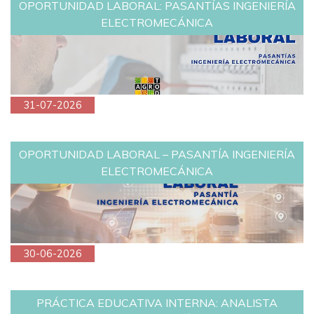
OPORTUNIDAD LABORAL: PASANTÍAS INGENIERÍA
ELECTROMECÁNICA
31-07-2026
OPORTUNIDAD LABORAL – PASANTÍA INGENIERÍA
ELECTROMECÁNICA
30-06-2026
PRÁCTICA EDUCATIVA INTERNA: ANALISTA