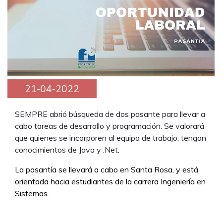
21-04-2022
SEMPRE abrió búsqueda de dos pasante para llevar a
cabo tareas de desarrollo y programación. Se valorará
que quienes se incorporen al equipo de trabajo, tengan
conocimientos de Java y .Net
.
La pasantía se llevará a cabo en Santa Rosa, y está
orientada hacia estudiantes de la carrera Ingeniería en
Sistemas.