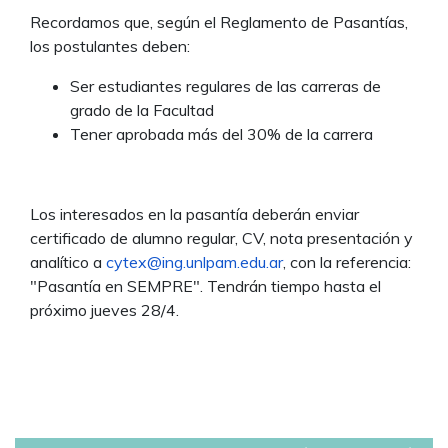
Recordamos que, según el Reglamento de Pasantías,
los postulantes deben:
Ser estudiantes regulares de las carreras de
grado de la Facultad
Tener aprobada más del 30% de la carrera
Los interesados en la pasantía deberán enviar
certificado de alumno regular, CV, nota presentación y
analítico a
cytex@ing.unlpam.edu.ar
, con la referencia:
"Pasantía en SEMPRE". Tendrán tiempo hasta el
próximo jueves 28/4.