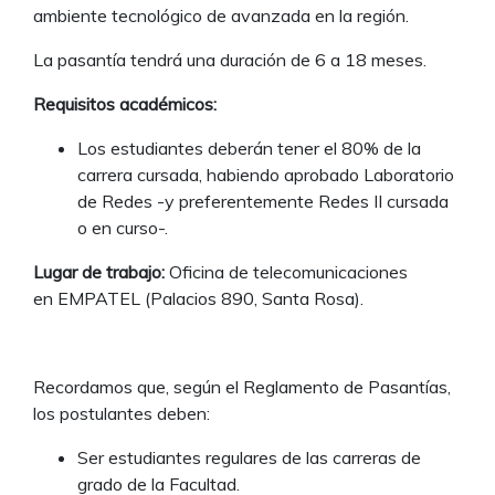
ambiente tecnológico de avanzada en la región.
La pasantía tendrá una duración de 6 a 18 meses.
Requisitos académicos:
Los estudiantes deberán tener el 80% de la
carrera cursada, habiendo aprobado Laboratorio
de Redes -y preferentemente Redes II cursada
o en curso-.
Lugar de trabajo:
Oficina de telecomunicaciones
en EMPATEL (Palacios 890, Santa Rosa).
Recordamos que, según el Reglamento de Pasantías,
los postulantes deben:
Ser estudiantes regulares de las carreras de
grado de la Facultad.