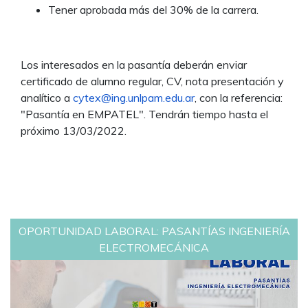
Tener aprobada más del 30% de la carrera.
Los interesados en la pasantía deberán enviar
certificado de alumno regular, CV, nota presentación y
analítico a
cytex@ing.unlpam.edu.ar
, con la referencia:
"Pasantía en EMPATEL". Tendrán tiempo hasta el
próximo 13/03/2022.
OPORTUNIDAD LABORAL: PASANTÍAS INGENIERÍA
ELECTROMECÁNICA