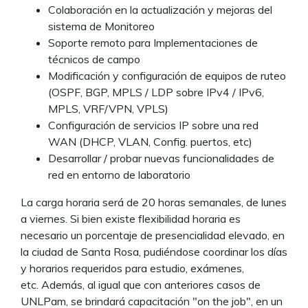
Colaboración en la actualización y mejoras del
sistema de Monitoreo
Soporte remoto para Implementaciones de
técnicos de campo
Modificación y configuración de equipos de ruteo
(OSPF, BGP, MPLS / LDP sobre IPv4 / IPv6,
MPLS, VRF/VPN, VPLS)
Configuración de servicios IP sobre una red
WAN (DHCP, VLAN, Config. puertos, etc)
Desarrollar / probar nuevas funcionalidades de
red en entorno de laboratorio
La carga horaria será de 20 horas semanales, de lunes
a viernes. Si bien existe flexibilidad horaria es
necesario un porcentaje de presencialidad elevado, en
la ciudad de Santa Rosa, pudiéndose coordinar los días
y horarios requeridos para estudio, exámenes,
etc. Además, al igual que con anteriores casos de
UNLPam, se brindará capacitación "on the job", en un