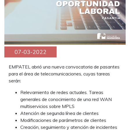
07-03-2022
EMPATEL abrió una nueva convocatoria de pasantes
para el área de telecomunicaciones, cuyas tareas
serán:
Relevamiento de redes actuales. Tareas
generales de conocimiento de una red WAN
multiservicios sobre MPLS
Atención de segunda línea de clientes
Modificaciones de parámetros de clientes
Creación, seguimiento y atención de incidentes