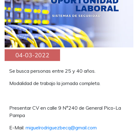
04-03-2022
Se busca personas entre 25 y 40 años.
Modalidad de trabajo la jornada completa.
Presentar CV en calle 9 N°240 de General Pico-La
Pampa
E-Mail:
miguelrodriguezbecq@gmail.com