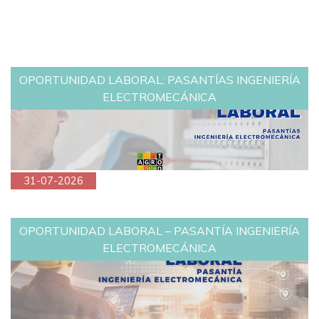
OPORTUNIDAD LABORAL: PASANTÍAS INGENIERÍA
ELECTROMECÁNICA
31-07-2026
OPORTUNIDAD LABORAL – PASANTÍA INGENIERÍA
ELECTROMECÁNICA