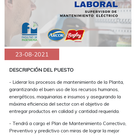
23-08-2021
DESCRIPCIÓN DEL PUESTO
- Liderar los procesos de mantenimiento de la Planta,
garantizando el buen uso de los recursos humanos,
energéticos, maquinarias e insumos y asegurando la
máxima eficiencia del sector con el objetivo de
entregar productos en calidad y cantidad requerida.
- Tendrá a cargo el Plan de Mantenimiento Correctivo,
Preventivo y predictivo con miras de lograr la mejor