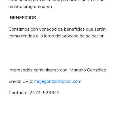
maleta programadora.
BENEFICIOS
Contamos con variedad de beneficios que serán
comunicados a lo largo del proceso de selección.
Interesados comunicarse con: Mariano González
Enviar CV a:
majegonzal@arcor.com
Contacto: 2474-523642