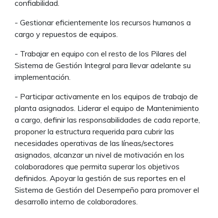
confiabilidad.
- Gestionar eficientemente los recursos humanos a
cargo y repuestos de equipos.
- Trabajar en equipo con el resto de los Pilares del
Sistema de Gestión Integral para llevar adelante su
implementación.
- Participar activamente en los equipos de trabajo de
planta asignados. Liderar el equipo de Mantenimiento
a cargo, definir las responsabilidades de cada reporte,
proponer la estructura requerida para cubrir las
necesidades operativas de las líneas/sectores
asignados, alcanzar un nivel de motivación en los
colaboradores que permita superar los objetivos
definidos. Apoyar la gestión de sus reportes en el
Sistema de Gestión del Desempeño para promover el
desarrollo interno de colaboradores.