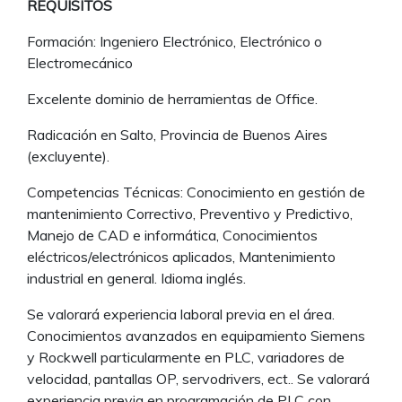
REQUISITOS
Formación: Ingeniero Electrónico, Electrónico o
Electromecánico
Excelente dominio de herramientas de Office.
Radicación en Salto, Provincia de Buenos Aires
(excluyente).
Competencias Técnicas: Conocimiento en gestión de
mantenimiento Correctivo, Preventivo y Predictivo,
Manejo de CAD e informática, Conocimientos
eléctricos/electrónicos aplicados, Mantenimiento
industrial en general. Idioma inglés.
Se valorará experiencia laboral previa en el área.
Conocimientos avanzados en equipamiento Siemens
y Rockwell particularmente en PLC, variadores de
velocidad, pantallas OP, servodrivers, ect.. Se valorará
experiencia previa en programación de PLC con