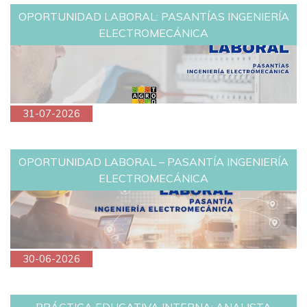
OPORTUNIDAD LABORAL: PASANTÍAS INGENIERÍA
ELECTROMECÁNICA
31-07-2026
OPORTUNIDAD LABORAL – PASANTÍA INGENIERÍA
ELECTROMECÁNICA
30-06-2026