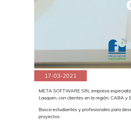
17-03-2021
META SOFTWARE SRL empresa especializada
Lauquen, con clientes en la región, CABA y 
Busca estudiantes y profesionales para de
proyectos.