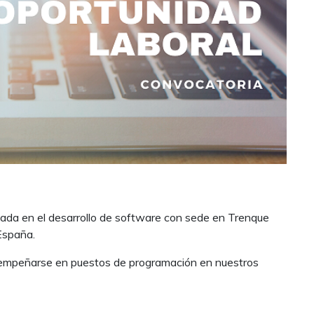
 en el desarrollo de software con sede en Trenque
España.
sempeñarse en puestos de programación en nuestros