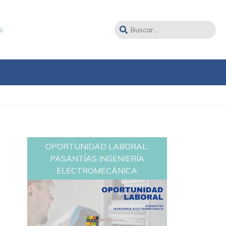
s
OPORTUNIDAD LABORAL:
PASANTÍAS INGENIERÍA
ELECTROMECÁNICA