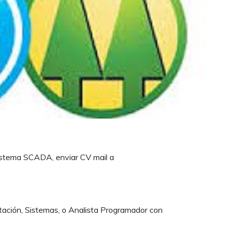
istema SCADA, enviar CV mail a
tación, Sistemas, o Analista Programador con