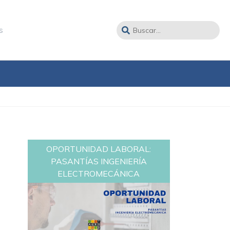
s
OPORTUNIDAD LABORAL:
PASANTÍAS INGENIERÍA
ELECTROMECÁNICA