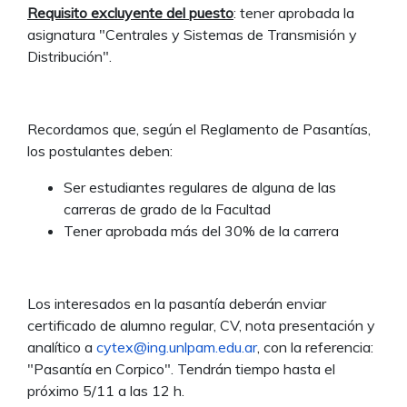
Requisito excluyente del puesto
: tener aprobada la
asignatura "Centrales y Sistemas de Transmisión y
Distribución".
Recordamos que, según el Reglamento de Pasantías,
los postulantes deben:
Ser estudiantes regulares de alguna de las
carreras de grado de la Facultad
Tener aprobada más del 30% de la carrera
Los interesados en la pasantía deberán enviar
certificado de alumno regular, CV, nota presentación y
analítico a
cytex@ing.unlpam.edu.ar
, con la referencia:
"Pasantía en Corpico". Tendrán tiempo hasta el
próximo 5/11 a las 12 h.