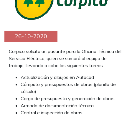
26-10-2020
Corpico solicita un pasante para la Oficina Técnica del
Servicio Eléctrico, quien se sumará al equipo de
trabajo, llevando a cabo las siguientes tareas:
Actualización y dibujos en Autocad
Cómputo y presupuestos de obras (planilla de
cálculo)
Carga de presupuesto y generación de obras
Armado de documentación técnica
Control e inspección de obras