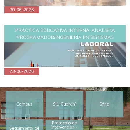
30-06-2026
PRÁCTICA EDUCATIVA INTERNA: ANALISTA
PROGRAMADOR/INGENIERÍA EN SISTEMAS
23-06-2026
Campus
SIU Guaraní
Sfing
Protocolo de
intervención -
Seguimiento de