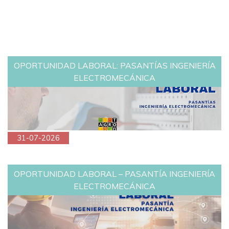
OPORTUNIDAD LABORAL: PASANTÍAS INGENIERÍA
ELECTROMECÁNICA
31-07-2026
OPORTUNIDAD LABORAL – PASANTÍA INGENIERÍA
ELECTROMECÁNICA