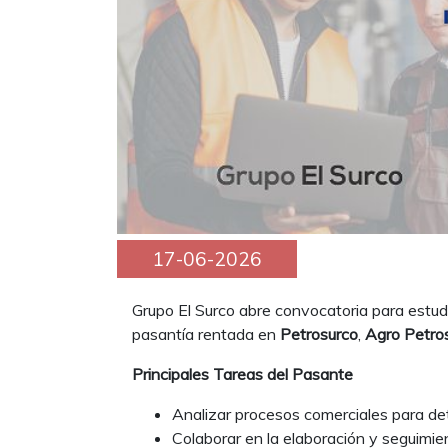
17-06-2026
Grupo El Surco abre convocatoria para estudi
pasantía rentada en
Petrosurco
,
Agro Petro
Principales Tareas del Pasante
Analizar procesos comerciales para de
Colaborar en la elaboración y seguimie