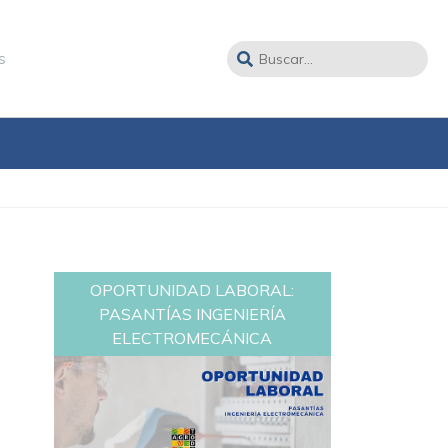
s
OPORTUNIDAD LABORAL:
PASANTÍAS INGENIERÍA
ELECTROMECÁNICA