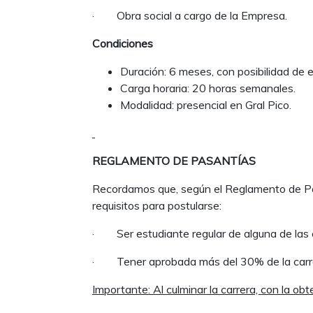
· Obra social a cargo de la Empresa.
Condiciones
Duración: 6 meses, con posibilidad de 
Carga horaria: 20 horas semanales.
Modalidad: presencial en Gral Pico.
REGLAMENTO DE PASANTÍAS
Recordamos que, según el Reglamento de Pas
requisitos para postularse:
· Ser estudiante regular de alguna de las c
· Tener aprobada más del 30% de la carrera
Importante: Al culminar la carrera, con la obte