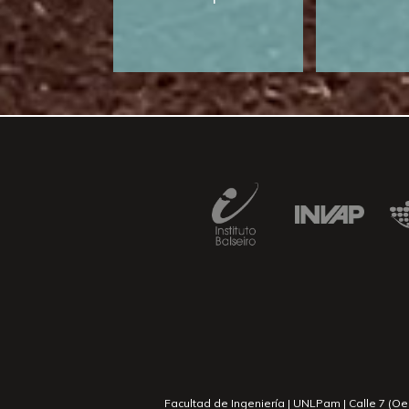
Facultad de Ingeniería | UNLPam | Calle 7 (O