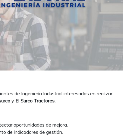
antes de Ingeniería Industrial interesados en realizar
surco
y
El Surco Tractores.
tectar oportunidades de mejora.
nto de indicadores de gestión.