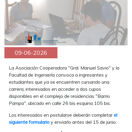
09-06-2026
La Asociación Cooperadora "Gral. Manuel Savio" y la
Facultad de Ingeniería convoca a ingresantes y
estudiantes que ya se encuentren cursando una
carrera, interesados en acceder a dos cupos
disponibles en el complejo de residencias "Barrio
Pampa", ubicado en calle 26 bis esquina 105 bis.
Los interesados en postularse deberán completar
el
siguiente formulario
y enviarlo antes del 15 de junio.