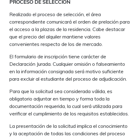
PROCESO DE SELECCIÓN
Realizado el proceso de selección, el área
correspondiente comunicará el orden de prelación para
el acceso a la plazas de la residencia. Cabe destacar
que el precio del alquiler mantiene valores
convenientes respecto de los de mercado.
El formulario de inscripción tiene carácter de
Declaración Jurada. Cualquier omisión o falseamiento
en la información consignada será motivo suficiente
para excluir al estudiante del proceso de adjudicación.
Para que la solicitud sea considerada válida, es
obligatorio adjuntar en tiempo y forma toda la
documentación requerida, la cual será utilizada para
verificar el cumplimiento de los requisitos establecidos.
La presentación de la solicitud implica el conocimiento
y la aceptación de todas las condiciones del proceso