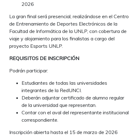
2026
La gran final será presencial, realizándose en el Centro
de Entrenamiento de Deportes Electrónicos de la
Facultad de Informática de la UNLP, con cobertura de
viaje y alojamiento para los finalistas a cargo del
proyecto Esports UNLP.
REQUISITOS DE INSCRIPCIÓN
Podrán participar:
Estudiantes de todas las universidades
integrantes de la RedUNCI.
Deberán adjuntar certificado de alumno regular
de la universidad que representan.
Contar con el aval del representante institucional
correspondiente.
Inscripción abierta hasta el 15 de marzo de 2026