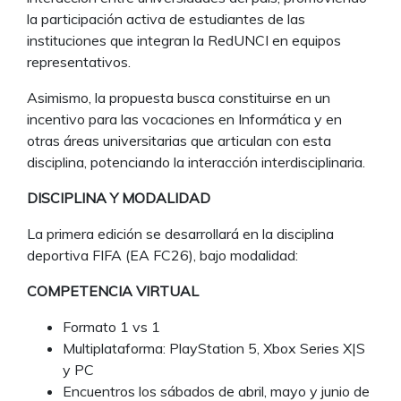
la participación activa de estudiantes de las
instituciones que integran la RedUNCI en equipos
representativos.
Asimismo, la propuesta busca constituirse en un
incentivo para las vocaciones en Informática y en
otras áreas universitarias que articulan con esta
disciplina, potenciando la interacción interdisciplinaria.
DISCIPLINA Y MODALIDAD
La primera edición se desarrollará en la disciplina
deportiva FIFA (EA FC26), bajo modalidad:
COMPETENCIA VIRTUAL
Formato 1 vs 1
Multiplataforma: PlayStation 5, Xbox Series X|S
y PC
Encuentros los sábados de abril, mayo y junio de