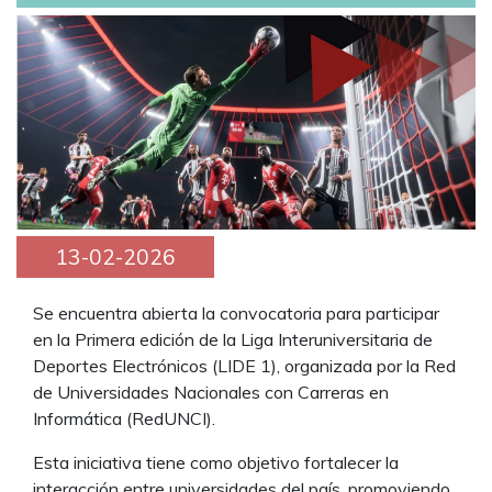
13-02-2026
Se encuentra abierta la convocatoria para participar
en la Primera edición de la Liga Interuniversitaria de
Deportes Electrónicos (LIDE 1), organizada por la Red
de Universidades Nacionales con Carreras en
Informática (RedUNCI).
Esta iniciativa tiene como objetivo fortalecer la
interacción entre universidades del país, promoviendo