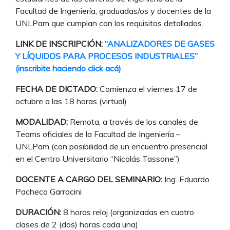
Facultad de Ingeniería, graduadas/os y docentes de la
UNLPam que cumplan con los requisitos detallados.
LINK DE INSCRIPCIÓN:
“ANALIZADORES DE GASES
Y LÍQUIDOS PARA PROCESOS INDUSTRIALES”
(inscribite haciendo click acá)
FECHA DE DICTADO:
Comienza el viernes 17 de
octubre a las 18 horas (virtual)
MODALIDAD:
Remota, a través de los canales de
Teams oficiales de la Facultad de Ingeniería –
UNLPam (con posibilidad de un encuentro presencial
en el Centro Universitario “Nicolás Tassone”)
DOCENTE A CARGO DEL SEMINARIO:
Ing. Eduardo
Pacheco Garracini
DURACIÓN:
8 horas reloj (organizadas en cuatro
clases de 2 (dos) horas cada una)