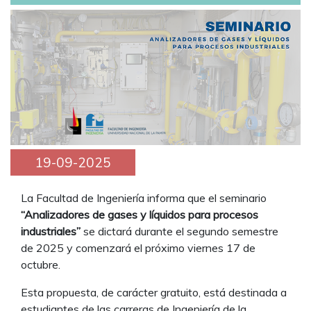
19-09-2025
La Facultad de Ingeniería informa que el seminario
“Analizadores de gases y líquidos para procesos
industriales”
se dictará durante el segundo semestre
de 2025 y comenzará el próximo viernes 17 de
octubre.
Esta propuesta, de carácter gratuito, está destinada a
estudiantes de las carreras de Ingeniería de la