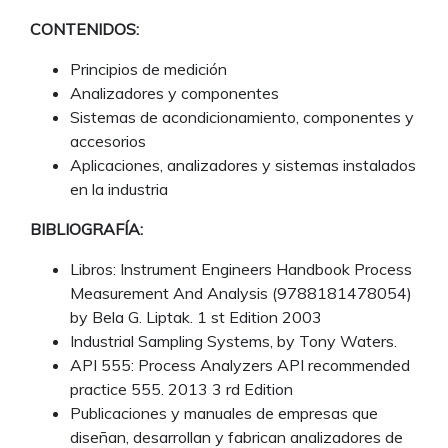
CONTENIDOS:
Principios de medición
Analizadores y componentes
Sistemas de acondicionamiento, componentes y
accesorios
Aplicaciones, analizadores y sistemas instalados
en la industria
BIBLIOGRAFÍA:
Libros: Instrument Engineers Handbook Process
Measurement And Analysis (9788181478054)
by Bela G. Liptak. 1 st Edition 2003
Industrial Sampling Systems, by Tony Waters.
API 555: Process Analyzers API recommended
practice 555. 2013 3 rd Edition
Publicaciones y manuales de empresas que
diseñan, desarrollan y fabrican analizadores de