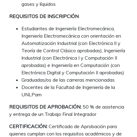
gases y líquidos
REQUISITOS DE INSCRIPCIÓN
Estudiantes de Ingeniería Electromecánica,
Ingeniería Electromecánica con orientación en
Automatización Industrial (con Electrónica II y
Teoría de Control Clásico aprobadas), Ingeniería
Industrial (con Electrónica I y Computación II
aprobadas) e Ingeniería en Computación (con
Electrónica Digital y Computación II aprobadas)
Graduadas/os de las carreras mencionadas
Docentes de la Facultad de Ingeniería de la
UNLPam
REQUISITOS DE APROBACIÓN:
50 % de asistencia
y entrega de un Trabajo Final Integrador
CERTIFICACIÓN:
Certificado de Aprobación para
quienes cumplan con los requisitos académicos y de