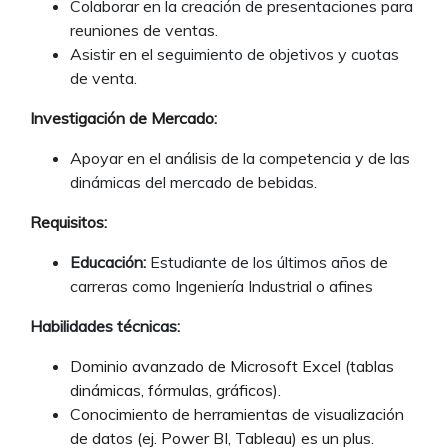
Colaborar en la creación de presentaciones para
reuniones de ventas.
Asistir en el seguimiento de objetivos y cuotas
de venta.
Investigación de Mercado:
Apoyar en el análisis de la competencia y de las
dinámicas del mercado de bebidas.
Requisitos:
Educación:
Estudiante de los últimos años de
carreras como Ingeniería Industrial o afines
Habilidades técnicas:
Dominio avanzado de Microsoft Excel (tablas
dinámicas, fórmulas, gráficos).
Conocimiento de herramientas de visualización
de datos (ej. Power BI, Tableau) es un plus.