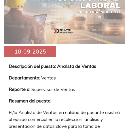
10-09-2025
Descripción del puesto: Analista de Ventas
Departamento:
Ventas
Reporte a:
Supervisor de Ventas
Resumen del puesto:
El/la Analista de Ventas en calidad de pasante asistirá
al equipo comercial en la recolección, análisis y
presentación de datos clave para la toma de