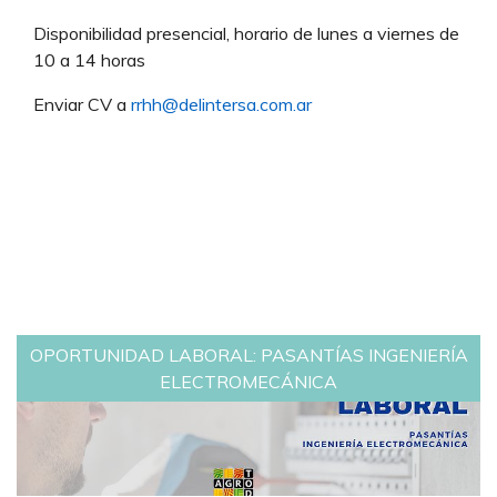
Disponibilidad presencial, horario de lunes a viernes de
10 a 14 horas
Enviar CV a
rrhh@delintersa.com.ar
OPORTUNIDAD LABORAL: PASANTÍAS INGENIERÍA
ELECTROMECÁNICA