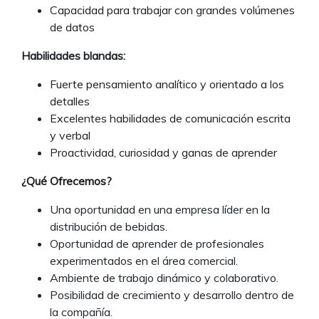
Capacidad para trabajar con grandes volúmenes
de datos
Habilidades blandas:
Fuerte pensamiento analítico y orientado a los
detalles
Excelentes habilidades de comunicación escrita
y verbal
Proactividad, curiosidad y ganas de aprender
¿Qué Ofrecemos?
Una oportunidad en una empresa líder en la
distribución de bebidas.
Oportunidad de aprender de profesionales
experimentados en el área comercial.
Ambiente de trabajo dinámico y colaborativo.
Posibilidad de crecimiento y desarrollo dentro de
la compañía.