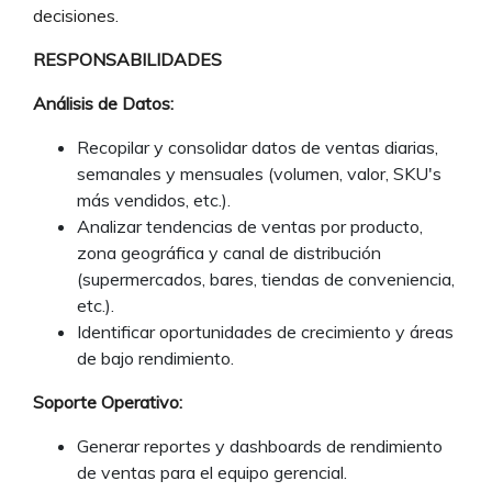
decisiones.
RESPONSABILIDADES
Análisis de Datos:
Recopilar y consolidar datos de ventas diarias,
semanales y mensuales (volumen, valor, SKU's
más vendidos, etc.).
Analizar tendencias de ventas por producto,
zona geográfica y canal de distribución
(supermercados, bares, tiendas de conveniencia,
etc.).
Identificar oportunidades de crecimiento y áreas
de bajo rendimiento.
Soporte Operativo:
Generar reportes y dashboards de rendimiento
de ventas para el equipo gerencial.