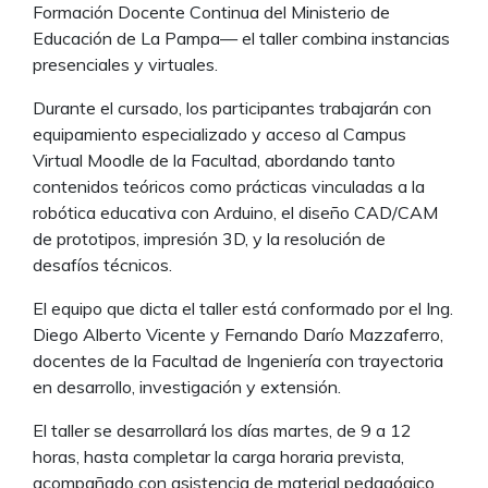
Formación Docente Continua del Ministerio de
Educación de La Pampa— el taller combina instancias
presenciales y virtuales.
Durante el cursado, los participantes trabajarán con
equipamiento especializado y acceso al Campus
Virtual Moodle de la Facultad, abordando tanto
contenidos teóricos como prácticas vinculadas a la
robótica educativa con Arduino, el diseño CAD/CAM
de prototipos, impresión 3D, y la resolución de
desafíos técnicos.
El equipo que dicta el taller está conformado por el Ing.
Diego Alberto Vicente y Fernando Darío Mazzaferro,
docentes de la Facultad de Ingeniería con trayectoria
en desarrollo, investigación y extensión.
El taller se desarrollará los días martes, de 9 a 12
horas, hasta completar la carga horaria prevista,
acompañado con asistencia de material pedagógico