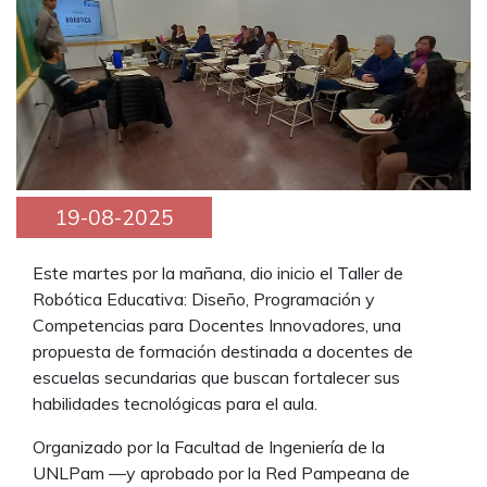
19-08-2025
Este martes por la mañana, dio inicio el Taller de
Robótica Educativa: Diseño, Programación y
Competencias para Docentes Innovadores, una
propuesta de formación destinada a docentes de
escuelas secundarias que buscan fortalecer sus
habilidades tecnológicas para el aula.
Organizado por la Facultad de Ingeniería de la
UNLPam —y aprobado por la Red Pampeana de