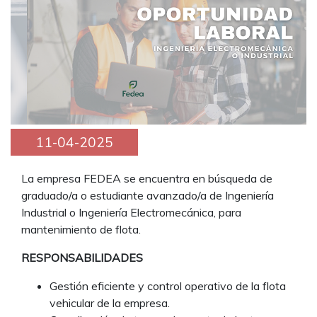
11-04-2025
La empresa FEDEA se encuentra en búsqueda de
graduado/a o estudiante avanzado/a de Ingeniería
Industrial o Ingeniería Electromecánica, para
mantenimiento de flota.
RESPONSABILIDADES
Gestión eficiente y control operativo de la flota
vehicular de la empresa.