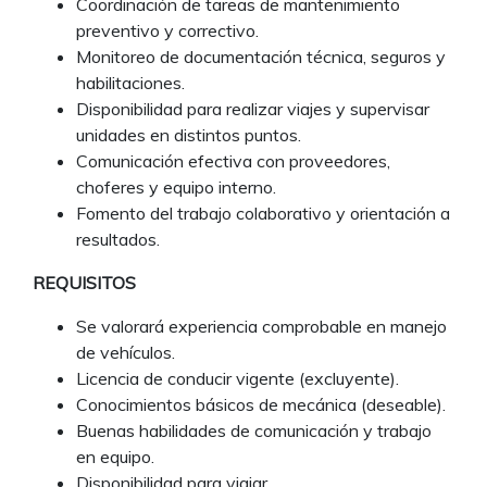
Coordinación de tareas de mantenimiento
preventivo y correctivo.
Monitoreo de documentación técnica, seguros y
habilitaciones.
Disponibilidad para realizar viajes y supervisar
unidades en distintos puntos.
Comunicación efectiva con proveedores,
choferes y equipo interno.
Fomento del trabajo colaborativo y orientación a
resultados.
REQUISITOS
Se valorará experiencia comprobable en manejo
de vehículos.
Licencia de conducir vigente (excluyente).
Conocimientos básicos de mecánica (deseable).
Buenas habilidades de comunicación y trabajo
en equipo.
Disponibilidad para viajar.