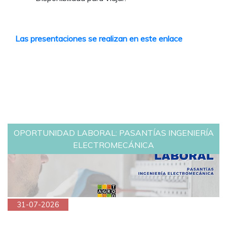
Las presentaciones se realizan en este enlace
OPORTUNIDAD LABORAL: PASANTÍAS INGENIERÍA
ELECTROMECÁNICA
31-07-2026