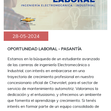
28-05-2024
OPORTUNIDAD LABORAL - PASANTÍA
Estamos en la búsqueda de un estudiante avanzado
de las carreras de ingeniería Electromecánica o
Industrial, con interés en embarcarse en una
trayectoria de crecimiento profesional en nuestro
concesionario oficial de Chevrolet, para el sector de
servicio de mantenimiento automotriz. Valoramos la
dedicación y el entusiasmo, y ofrecemos un ambiente
que fomenta el aprendizaje y crecimiento. Si tenés
interés en formar parte de un equipo consolidado de