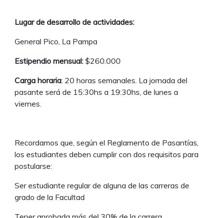
Lugar de desarrollo de actividades:
General Pico, La Pampa
Estipendio mensual:
$260.000
Carga horaria
: 20 horas semanales. La jornada del
pasante será de 15:30hs a 19:30hs, de lunes a
viernes.
Recordamos que, según el Reglamento de Pasantías,
los estudiantes deben cumplir con dos requisitos para
postularse:
Ser estudiante regular de alguna de las carreras de
grado de la Facultad
Tener aprobada más del 30% de la carrera