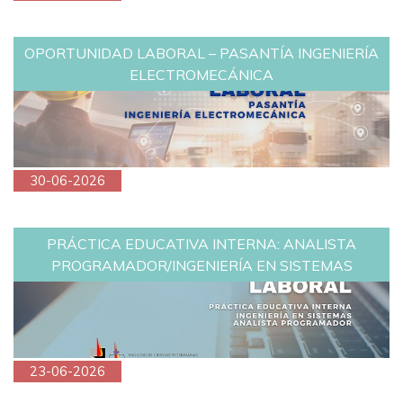
OPORTUNIDAD LABORAL – PASANTÍA INGENIERÍA
ELECTROMECÁNICA
30-06-2026
PRÁCTICA EDUCATIVA INTERNA: ANALISTA
PROGRAMADOR/INGENIERÍA EN SISTEMAS
23-06-2026