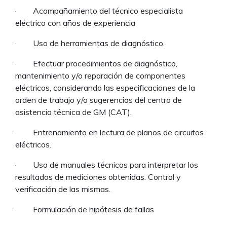
· Acompañamiento del técnico especialista
eléctrico con años de experiencia
· Uso de herramientas de diagnóstico.
· Efectuar procedimientos de diagnóstico,
mantenimiento y/o reparación de componentes
eléctricos, considerando las especificaciones de la
orden de trabajo y/o sugerencias del centro de
asistencia técnica de GM (CAT).
· Entrenamiento en lectura de planos de circuitos
eléctricos.
· Uso de manuales técnicos para interpretar los
resultados de mediciones obtenidas. Control y
verificación de las mismas.
· Formulación de hipótesis de fallas