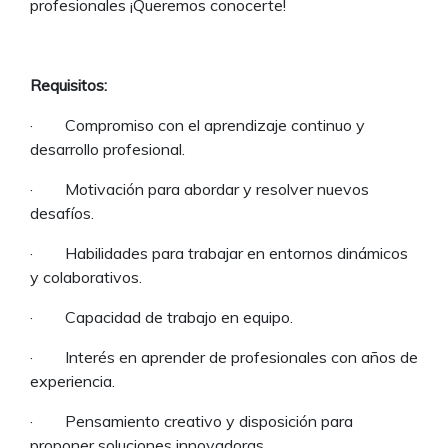
profesionales ¡Queremos conocerte!
Requisitos:
· Compromiso con el aprendizaje continuo y
desarrollo profesional.
· Motivación para abordar y resolver nuevos
desafíos.
· Habilidades para trabajar en entornos dinámicos
y colaborativos.
· Capacidad de trabajo en equipo.
· Interés en aprender de profesionales con años de
experiencia.
· Pensamiento creativo y disposición para
proponer soluciones innovadoras.