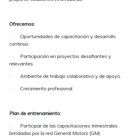
Ofrecemos:
· Oportunidades de capacitación y desarrollo
continuo.
· Participación en proyectos desafiantes y
relevantes.
· Ambiente de trabajo colaborativo y de apoyo.
· Crecimiento profesional.
Plan de entrenamiento:
· Participar de las capacitaciones trimestrales
brindadas por la red General Motors (GM).