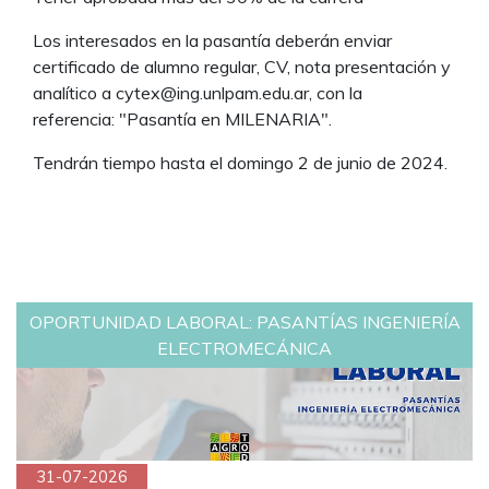
Los interesados en la pasantía deberán enviar
certificado de alumno regular, CV, nota presentación y
analítico a cytex@ing.unlpam.edu.ar, con la
referencia: "Pasantía en MILENARIA".
Tendrán tiempo hasta el domingo 2 de junio de 2024.
OPORTUNIDAD LABORAL: PASANTÍAS INGENIERÍA
ELECTROMECÁNICA
31-07-2026